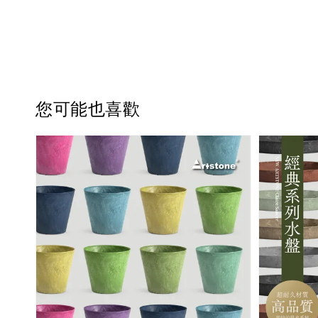
您可能也喜歡