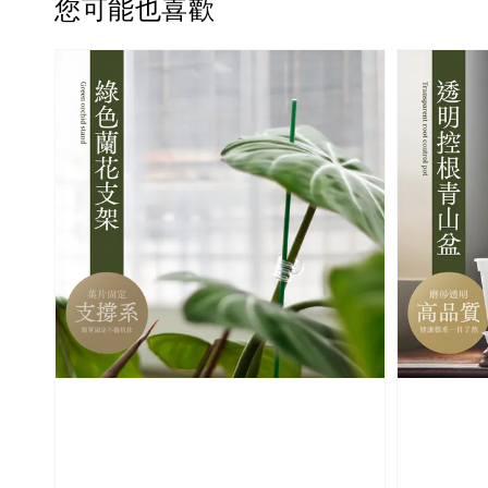
您可能也喜歡