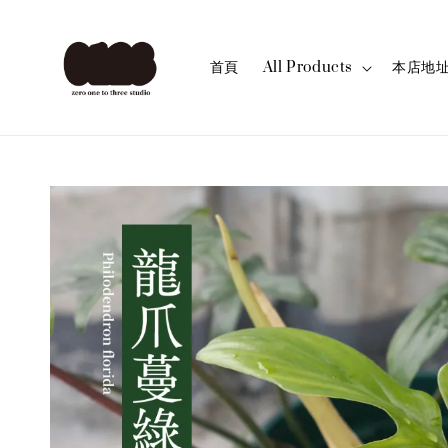
首頁
All Products
本店地