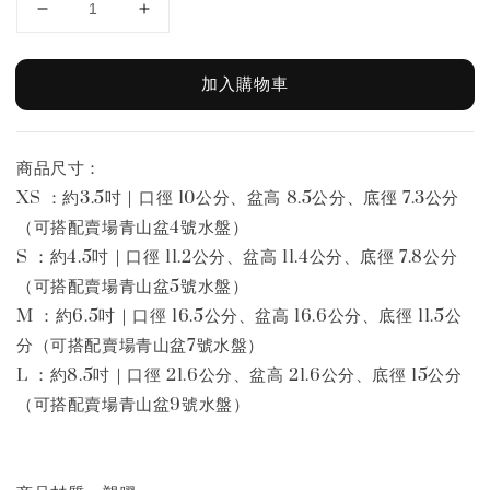
加入購物車
商品尺寸：
XS ：約3.5吋｜口徑 10公分、盆高 8.5公分、底徑 7.3公分
（可搭配賣場青山盆4號水盤）
S ：約4.5吋｜口徑 11.2公分、盆高 11.4公分、底徑 7.8公分
（可搭配賣場青山盆5號水盤）
M ：約6.5吋｜口徑 16.5公分、盆高 16.6公分、底徑 11.5公
分（可搭配賣場青山盆7號水盤）
L ：約8.5吋｜口徑 21.6公分、盆高 21.6公分、底徑 15公分
（可搭配賣場青山盆9號水盤）