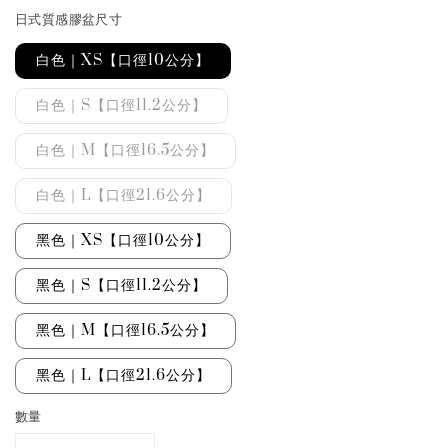
日式質感膠盆尺寸
白色｜XS【口徑10公分】
白色｜S【口徑11.2公分】
白色｜M【口徑16.5公分】
白色｜L【口徑21.6公分】
黑色｜XS【口徑10公分】
黑色｜S【口徑11.2公分】
黑色｜M【口徑16.5公分】
黑色｜L【口徑21.6公分】
數量