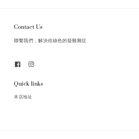
Contact Us
聯繫我們，解決你綠色的疑難雜症
Quick links
本店地址