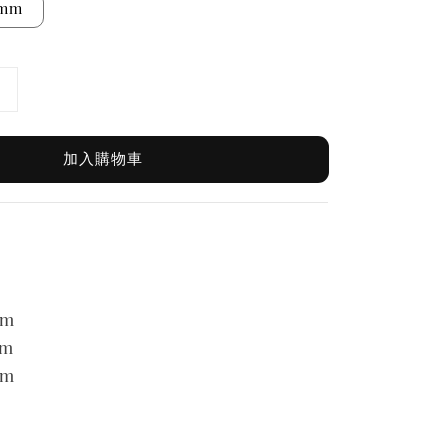
mm
加入購物車
m
m
m