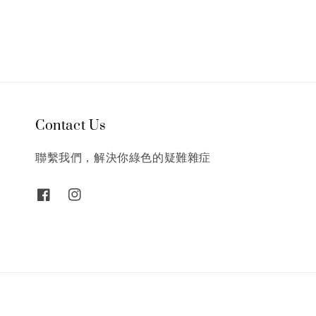
Contact Us
聯繫我們，解決你綠色的疑難雜症