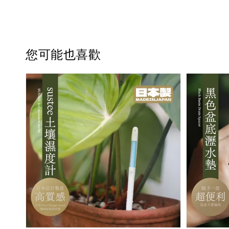
您可能也喜歡