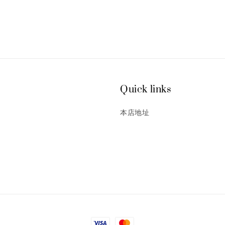
Quick links
本店地址