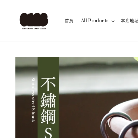
首頁
All Products
本店地