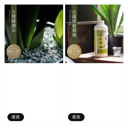
優惠
優惠