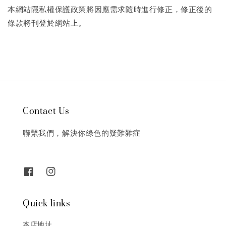
本網站隱私權保護政策將因應需求隨時進行修正，修正後的
條款將刊登於網站上。
Contact Us
聯繫我們，解決你綠色的疑難雜症
Quick links
本店地址