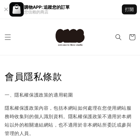
購物APP: 追蹤您的訂單
打開
您信賴的商店
會員隱私條款
一、隱私權保護政策的適用範圍
隱私權保護政策內容，包括本網站如何處理在您使用網站服
務時收集到的個人識別資料。隱私權保護政策不適用於本網
站以外的相關連結網站，也不適用於非本網站所委託或參與
管理的人員。