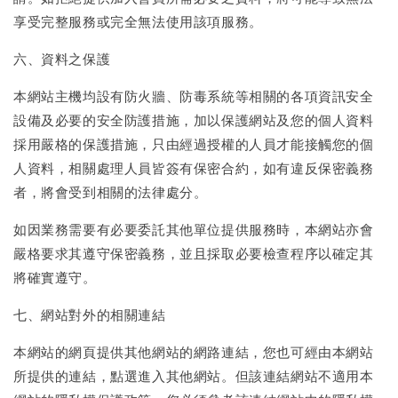
享受完整服務或完全無法使用該項服務。
六、資料之保護
本網站主機均設有防火牆、防毒系統等相關的各項資訊安全
設備及必要的安全防護措施，加以保護網站及您的個人資料
採用嚴格的保護措施，只由經過授權的人員才能接觸您的個
人資料，相關處理人員皆簽有保密合約，如有違反保密義務
者，將會受到相關的法律處分。
如因業務需要有必要委託其他單位提供服務時，本網站亦會
嚴格要求其遵守保密義務，並且採取必要檢查程序以確定其
將確實遵守。
七、網站對外的相關連結
本網站的網頁提供其他網站的網路連結，您也可經由本網站
所提供的連結，點選進入其他網站。但該連結網站不適用本