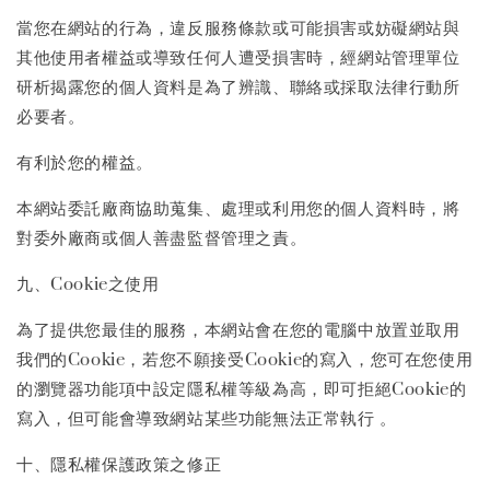
當您在網站的行為，違反服務條款或可能損害或妨礙網站與
其他使用者權益或導致任何人遭受損害時，經網站管理單位
研析揭露您的個人資料是為了辨識、聯絡或採取法律行動所
必要者。
有利於您的權益。
本網站委託廠商協助蒐集、處理或利用您的個人資料時，將
對委外廠商或個人善盡監督管理之責。
九、Cookie之使用
為了提供您最佳的服務，本網站會在您的電腦中放置並取用
我們的Cookie，若您不願接受Cookie的寫入，您可在您使用
的瀏覽器功能項中設定隱私權等級為高，即可拒絕Cookie的
寫入，但可能會導致網站某些功能無法正常執行 。
十、隱私權保護政策之修正