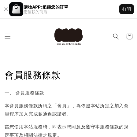
購物APP: 追蹤您的訂單
打開
您信賴的商店
會員服務條款
一、 會員服務條款
本會員服務條款所稱之「會員」，為依照本站所定之加入會
員程序加入完成並通過認證者。
當您使用本站服務時，即表示您同意及遵守本服務條款的規
定事項及相關法律之規定。