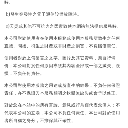
時。
b)發生突發性之電子通信設備故障時。
c)天災或其他不可抗力之因素致使本網站無法提供服務時。
本公司對於使用者在使用本服務或使用本服務所致生之任何
直接、間接、衍生之財產或非財產之損害，不負賠償責任。
使用者對於上傳留言之文字、圖片及其它資料，應自行備
份；本公司對於任何原因導致其內容全部或一部之滅失、毀
損，不負任何責任。
本公司對使用本服務之用途或所產生的結果，不負任何保證
責任，亦不保證與本服務相關之軟體無缺失或會予以修正。
對於您在本站中的所有言論、意見或行為僅代表您個人；不
代表本公司的立場，本公司不負任何責任。本公司對於使用
者所自稱之身分，不擔保其正確性。