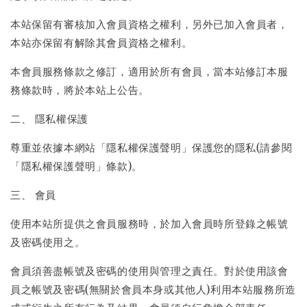
本站保留有審核加入會員資格之權利，另外已加入會員者，
本站亦保留有解除其會員資格之權利。
本會員服務條款之修訂，適用於所有會員，當本站修訂本服
務條款時，將於本站上公告。
二、 隱私權保護
尊重並依據本網站「隱私權保護聲明」保護您的隱私(請參閱
「隱私權保護聲明」條款)。
三、 會員
使用本站所提供之會員服務時，於加入會員時所登錄之帳號
及密碼使用之。
會員須善盡帳號及密碼的使用與管理之責任。對於使用該會
員之帳號及密碼(無關於會員本身或其他人)利用本站服務所造